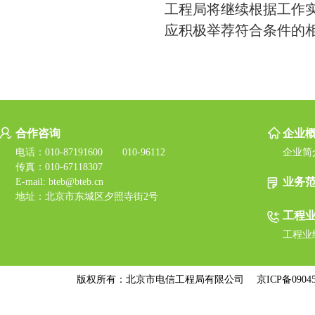
工程局将继续根据工作
应积极举荐符合条件的
合作咨询
企业
电话：010-87191600 010-96112
企业简
传真：010-67118307
业务
E-mail: bteb@bteb.cn
地址：北京市东城区夕照寺街2号
工程
工程业
版权所有：北京市电信工程局有限公司
京ICP备09045