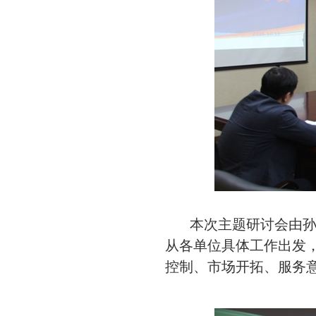
本次主题研讨会由孙小
从各单位具体工作出发
控制、市场开拓、服务