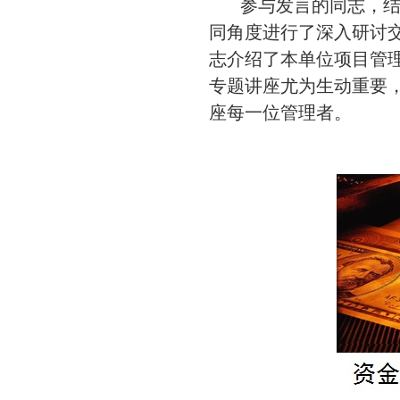
参与发言的同志，结合
同角度进行了深入研讨
志介绍了本单位项目管
专题讲座尤为生动重要
座每一位管理者。