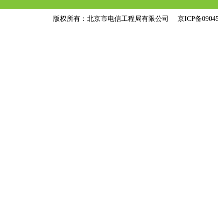
版权所有：北京市电信工程局有限公司
京ICP备09045