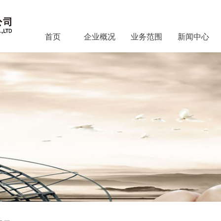
首页
企业概况
业务范围
新闻中心