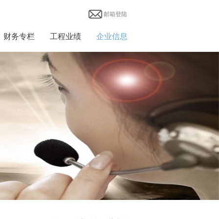
邮箱登陆
财务专栏
工程业绩
企业信息