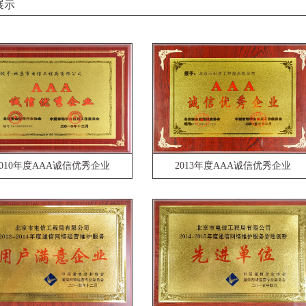
展示
2010年度AAA诚信优秀企业
2013年度AAA诚信优秀企业