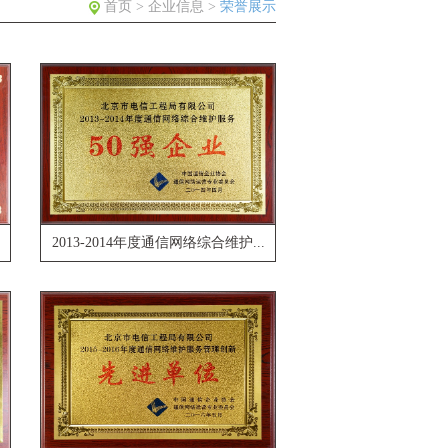
首页
>
企业信息
>
荣誉展示
2013-2014年度通信网络综合维护...